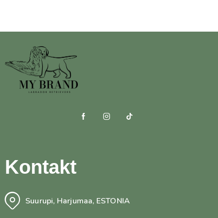
Kontakt
Suurupi, Harjumaa, ESTONIA