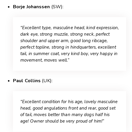
Borje Johanssen
(SW):
“Excellent type, masculine head, kind expression,
dark eye, strong muzzle, strong neck, perfect
shoulder and upper arm, good long ribcage,
perfect topline, strong in hindquarters, excellent
tail, in summer coat, very kind boy, very happy in
movement, moves well.”
Paul Collins
(UK):
“Excellent condition for his age, lovely masculine
head, good angulations front and rear, good set
of tail, moves better than many dogs half his
age! Owner should be very proud of him!”