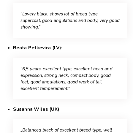
“Lovely black, shows lot of breed type,
supercoat, good angulations and body, very good
showing.”
Beata Petkevica (LV):
“6,5 years, excellent type, excellent head and
expression, strong neck, compact body, good
feet, good angulations, good work of tail,
excellent temperament.”
Susanna Wiles (UK):
„Balanced black of excellent breed type, well