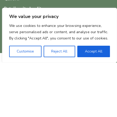
Retriiverite koolitus
We value your privacy
Võta ühendust
We use cookies to enhance your browsing experience,
serve personalised ads or content, and analyse our traffic.
By clicking "Accept All", you consent to our use of cookies.
Customise
Reject All
Accept All