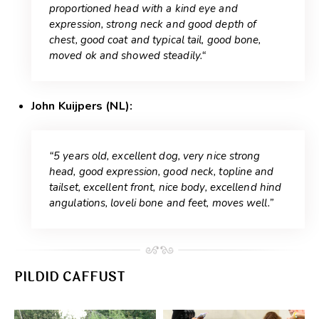
proportioned head with a kind eye and
expression, strong neck and good depth of
chest, good coat and typical tail, good bone,
moved ok and showed steadily.“
John Kuijpers (NL):
“5 years old, excellent dog, very nice strong
head, good expression, good neck, topline and
tailset, excellent front, nice body, excellend hind
angulations, loveli bone and feet, moves well.”
PILDID CAFFUST